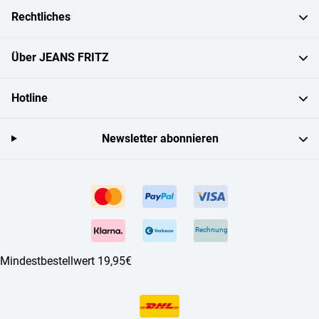
Rechtliches
Über JEANS FRITZ
Hotline
Newsletter abonnieren
Rechnung
Mindestbestellwert 19,95€