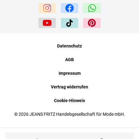
Datenschutz
AGB
Impressum
Vertrag widerrufen
Cookie-Hinweis
© 2026 JEANS FRITZ Handelsgesellschaft für Mode mbH.