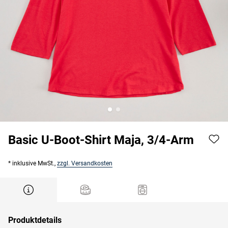
Basic U-Boot-Shirt Maja, 3/4-Arm
* inklusive MwSt.,
zzgl. Versandkosten
Produktdetails