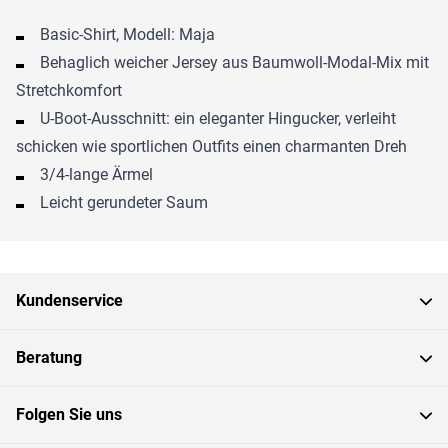
Basic-Shirt, Modell: Maja
Behaglich weicher Jersey aus Baumwoll-Modal-Mix mit
Stretchkomfort
U-Boot-Ausschnitt: ein eleganter Hingucker, verleiht
schicken wie sportlichen Outfits einen charmanten Dreh
3/4-lange Ärmel
Leicht gerundeter Saum
Kundenservice
Beratung
Folgen Sie uns