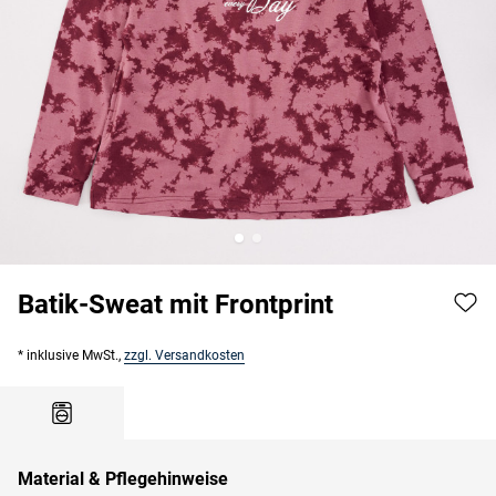
Batik-Sweat mit Frontprint
* inklusive MwSt.,
zzgl. Versandkosten
Material & Pflegehinweise