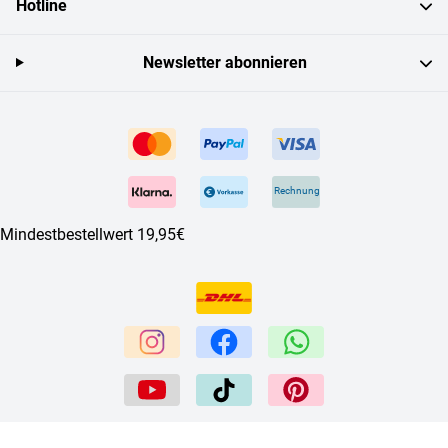
Hotline
Newsletter abonnieren
Rechnung
Mindestbestellwert 19,95€