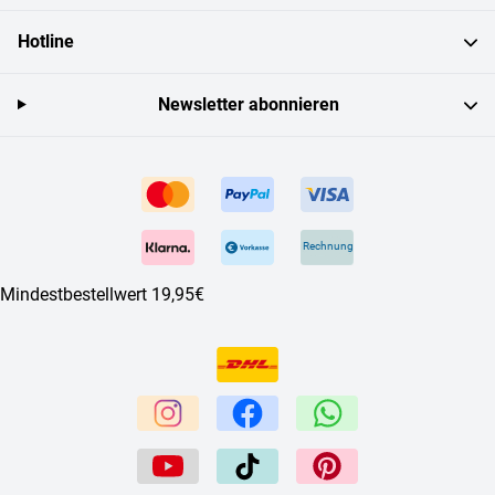
Hotline
Newsletter abonnieren
Rechnung
Mindestbestellwert 19,95€