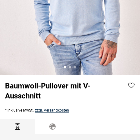
Baumwoll-Pullover mit V-
Ausschnitt
* inklusive MwSt.,
zzgl. Versandkosten