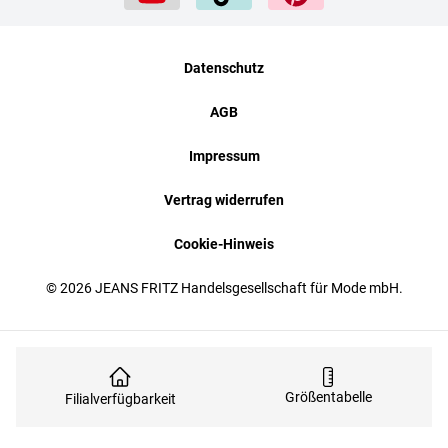
Datenschutz
AGB
Impressum
Vertrag widerrufen
Cookie-Hinweis
© 2026 JEANS FRITZ Handelsgesellschaft für Mode mbH.
Größentabelle
Filialverfügbarkeit