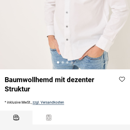
Baumwollhemd mit dezenter
Struktur
* inklusive MwSt.,
zzgl. Versandkosten