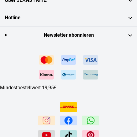
Über JEANS FRITZ
Hotline
Newsletter abonnieren
Rechnung
Mindestbestellwert 19,95€