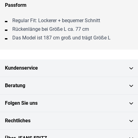
Passform
Regular Fit: Lockerer + bequemer Schnitt
Rückenlänge bei Größe L ca. 77 cm
Das Model ist 187 cm groß und trägt Größe L
Kundenservice
Beratung
Folgen Sie uns
Rechtliches