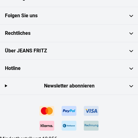
Folgen Sie uns
Rechtliches
Über JEANS FRITZ
Hotline
Newsletter abonnieren
Rechnung