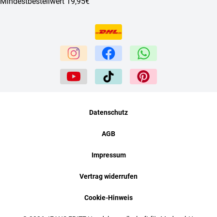
Mindestbestellwert 19,95€
Datenschutz
AGB
Impressum
Vertrag widerrufen
Cookie-Hinweis