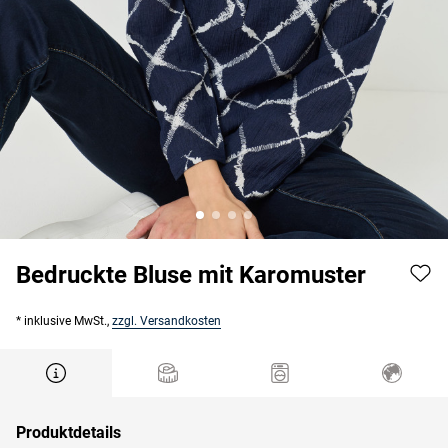
Bedruckte Bluse mit Karomuster
* inklusive MwSt.,
zzgl. Versandkosten
Produktdetails