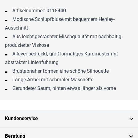
Artikelnummer: 0118440
Modische Schlupfbluse mit bequemem Henley-
Ausschnitt
Aus leicht gecrashter Mischqualität mit nachhaltig
produzierter Viskose
Allover bedruckt, großformatiges Karomuster mit
abstrakter Linienführung
Brustabnäher formen eine schöne Silhouette
Lange Ärmel mit schmaler Maschette
Gerundeter Saum, hinten etwas länger als vorne
Kundenservice
Beratung