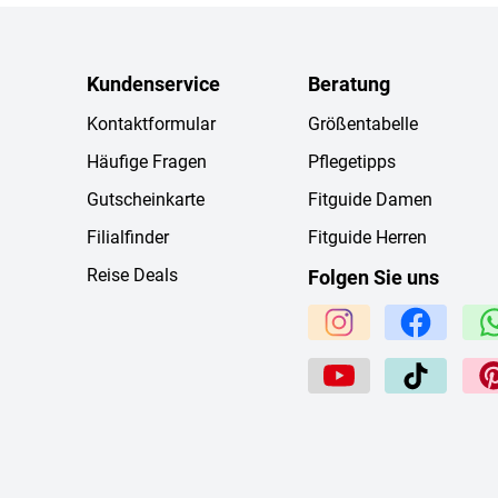
Kundenservice
Beratung
Kontaktformular
Größentabelle
Häufige Fragen
Pflegetipps
Gutscheinkarte
Fitguide Damen
Filialfinder
Fitguide Herren
Reise Deals
Folgen Sie uns