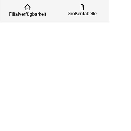
Größentabelle
Filialverfügbarkeit