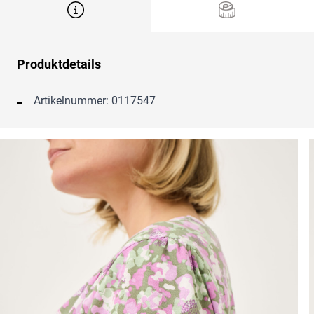
Produktdetails
Artikelnummer: 0117547