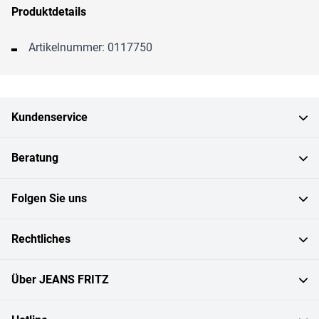
Produktdetails
Artikelnummer: 0117750
Kundenservice
Beratung
Folgen Sie uns
Rechtliches
Über JEANS FRITZ