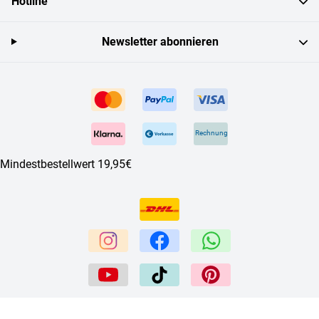
Hotline
Newsletter abonnieren
Rechnung
Mindestbestellwert 19,95€