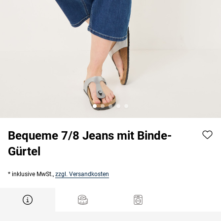
Bequeme 7/8 Jeans mit Binde-
Gürtel
* inklusive MwSt.,
zzgl. Versandkosten