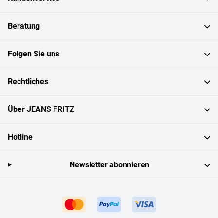
Beratung
Folgen Sie uns
Rechtliches
Über JEANS FRITZ
Hotline
Newsletter abonnieren