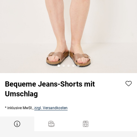
Bequeme Jeans-Shorts mit
Umschlag
* inklusive MwSt.,
zzgl. Versandkosten