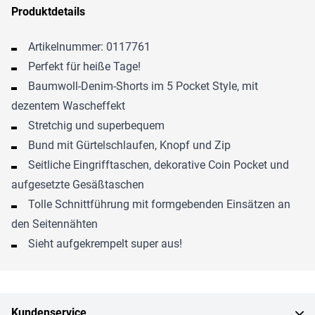
Produktdetails
Artikelnummer: 0117761
Perfekt für heiße Tage!
Baumwoll-Denim-Shorts im 5 Pocket Style, mit
dezentem Wascheffekt
Stretchig und superbequem
Bund mit Gürtelschlaufen, Knopf und Zip
Seitliche Eingrifftaschen, dekorative Coin Pocket und
aufgesetzte Gesäßtaschen
Tolle Schnittführung mit formgebenden Einsätzen an
den Seitennähten
Sieht aufgekrempelt super aus!
Kundenservice