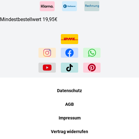
Rechnung
Mindestbestellwert 19,95€
Datenschutz
AGB
Impressum
Vertrag widerrufen