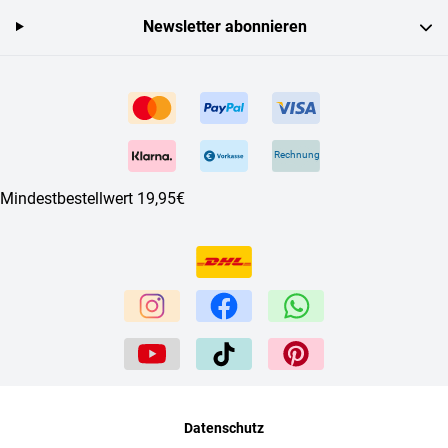
Newsletter abonnieren
Rechnung
Mindestbestellwert 19,95€
Datenschutz