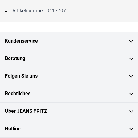
Artikelnummer: 0117707
Kundenservice
Beratung
Folgen Sie uns
Rechtliches
Über JEANS FRITZ
Hotline