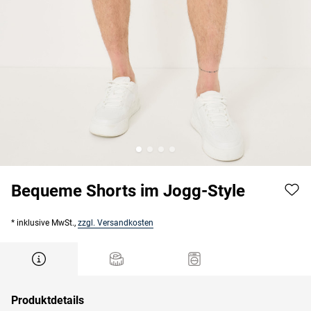
Bequeme Shorts im Jogg-Style
* inklusive MwSt.,
zzgl. Versandkosten
Produktdetails