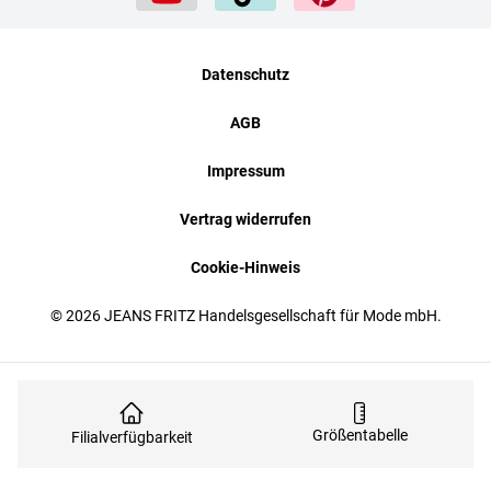
Datenschutz
AGB
Impressum
Vertrag widerrufen
Cookie-Hinweis
© 2026 JEANS FRITZ Handelsgesellschaft für Mode mbH.
Größentabelle
Filialverfügbarkeit