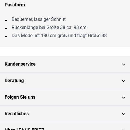
Passform
Bequemer, lässiger Schnitt
Rückenlänge bei Größe 38 ca. 93 cm
Das Model ist 180 cm groß und trägt Größe 38
Kundenservice
Beratung
Folgen Sie uns
Rechtliches