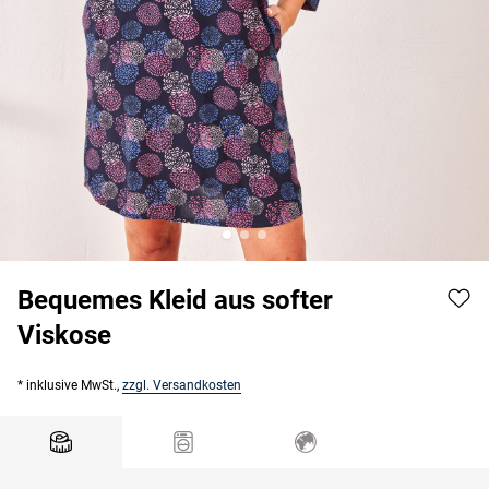
Bequemes Kleid aus softer
Viskose
* inklusive MwSt.,
zzgl. Versandkosten