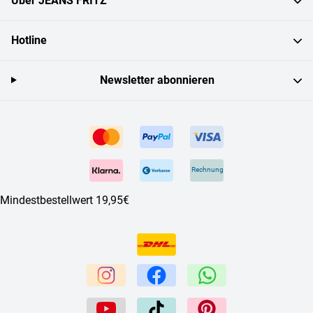
Über JEANS FRITZ
Hotline
Newsletter abonnieren
Rechnung
Mindestbestellwert 19,95€