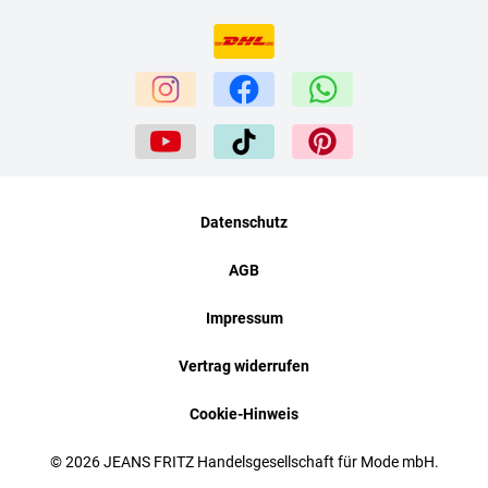
Datenschutz
AGB
Impressum
Vertrag widerrufen
Cookie-Hinweis
© 2026 JEANS FRITZ Handelsgesellschaft für Mode mbH.