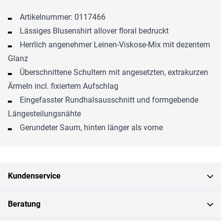
Artikelnummer: 0117466
Lässiges Blusenshirt allover floral bedruckt
Herrlich angenehmer Leinen-Viskose-Mix mit dezentem
Glanz
Überschnittene Schultern mit angesetzten, extrakurzen
Ärmeln incl. fixiertem Aufschlag
Eingefasster Rundhalsausschnitt und formgebende
Längesteilungsnähte
Gerundeter Saum, hinten länger als vorne
Kundenservice
Beratung