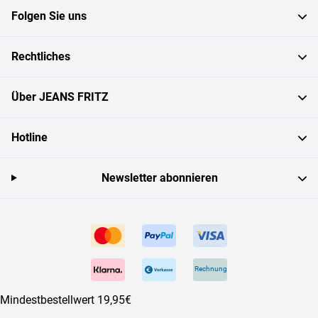
Folgen Sie uns
Rechtliches
Über JEANS FRITZ
Hotline
Newsletter abonnieren
Rechnung
Mindestbestellwert 19,95€