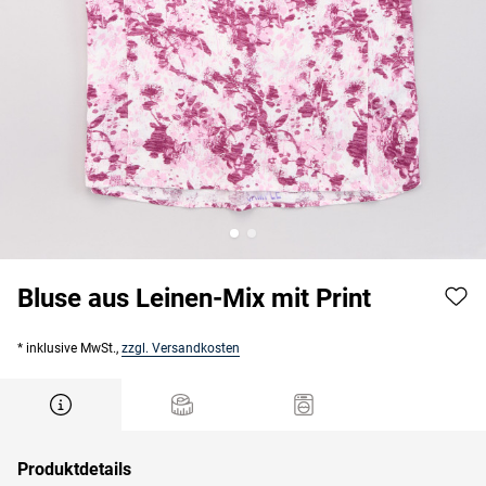
Bluse aus Leinen-Mix mit Print
* inklusive MwSt.,
zzgl. Versandkosten
Produktdetails