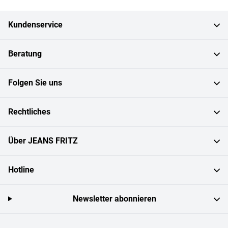
Kundenservice
Beratung
Folgen Sie uns
Rechtliches
Über JEANS FRITZ
Hotline
Newsletter abonnieren