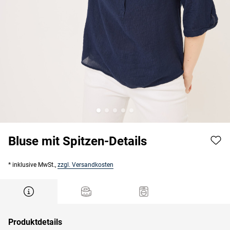
Bluse mit Spitzen-Details
* inklusive MwSt.,
zzgl. Versandkosten
Produktdetails