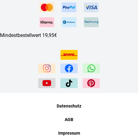
Rechnung
Mindestbestellwert 19,95€
Datenschutz
AGB
Impressum