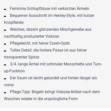
Feminine Schlupfbluse mit verkürzten Ärmeln
Bequemer Ausschnitt im Henley-Style, mit kurzer
Knopfleiste
Weiches, dezent glänzendes Mischgewebe aus
nachhaltig produzierter Viskose
Pflegeleicht, mit feiner Crash-Optik
Tolles Detail: die hintere Passe ist aus feiner
transparenter Spitze
3/4- lange Ärmel mit schmaler Manschette und Turn-
up-Funktion
Der Saum ist leicht gerundet und hinten länger als
vorne
Pflege-Tipp: Bügeln bringt Viskose-Artikel nach dem
Waschen wieder in die ursprüngliche Form