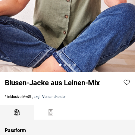
Blusen-Jacke aus Leinen-Mix
* inklusive MwSt.,
zzgl. Versandkosten
Passform