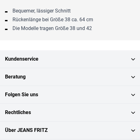
Bequemer, lässiger Schnitt
Rückenlänge bei Größe 38 ca. 64 cm
Die Modelle tragen Größe 38 und 42
Kundenservice
Beratung
Folgen Sie uns
Rechtliches
Über JEANS FRITZ