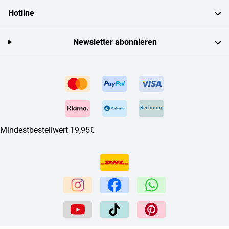
Hotline
Newsletter abonnieren
Rechnung
Mindestbestellwert 19,95€