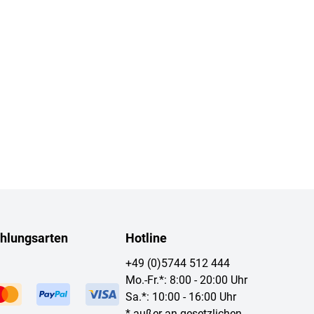
hlungsarten
Hotline
+49 (0)5744 512 444
Mo.-Fr.*: 8:00 - 20:00 Uhr
Sa.*: 10:00 - 16:00 Uhr
* außer an gesetzlichen