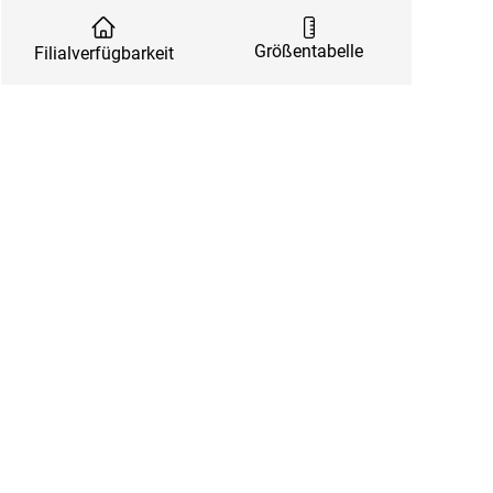
Größentabelle
Filialverfügbarkeit