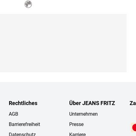
Rechtliches
Über JEANS FRITZ
Za
AGB
Unternehmen
Barrierefreiheit
Presse
Datenschutz
Karriere