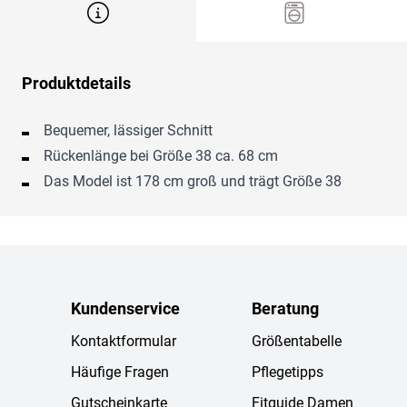
Produktdetails
Bequemer, lässiger Schnitt
Rückenlänge bei Größe 38 ca. 68 cm
Das Model ist 178 cm groß und trägt Größe 38
Kundenservice
Beratung
Kontaktformular
Größentabelle
Häufige Fragen
Pflegetipps
Gutscheinkarte
Fitguide Damen