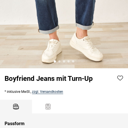
Boyfriend Jeans mit Turn-Up
* inklusive MwSt.,
zzgl. Versandkosten
Passform