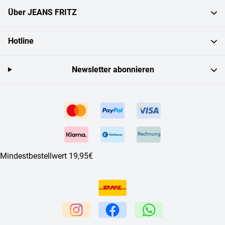
Über JEANS FRITZ
Hotline
Newsletter abonnieren
Rechnung
Mindestbestellwert 19,95€