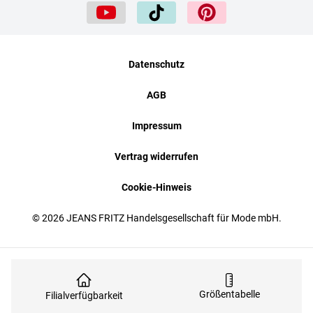
Datenschutz
AGB
Impressum
Vertrag widerrufen
Cookie-Hinweis
© 2026 JEANS FRITZ Handelsgesellschaft für Mode mbH.
Größentabelle
Filialverfügbarkeit