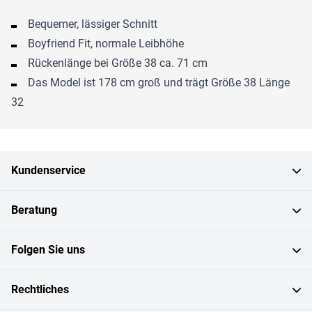
Bequemer, lässiger Schnitt
Boyfriend Fit, normale Leibhöhe
Rückenlänge bei Größe 38 ca. 71 cm
Das Model ist 178 cm groß und trägt Größe 38 Länge
32
Kundenservice
Beratung
Folgen Sie uns
Rechtliches