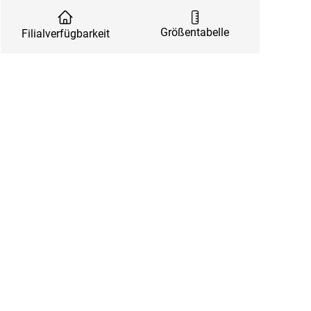
Größentabelle
Filialverfügbarkeit