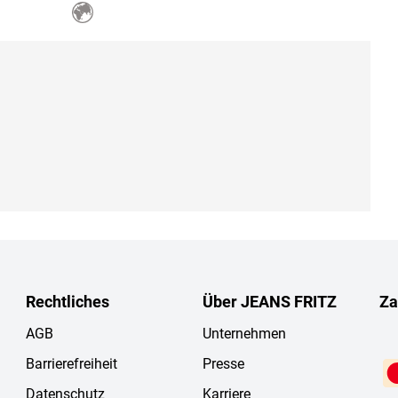
Rechtliches
Über JEANS FRITZ
Za
AGB
Unternehmen
Barrierefreiheit
Presse
Datenschutz
Karriere