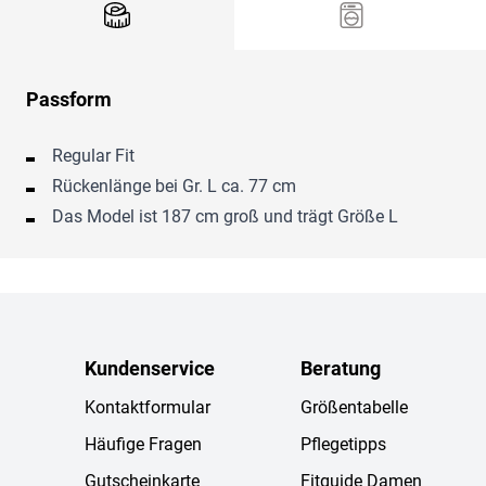
Passform
Regular Fit
Rückenlänge bei Gr. L ca. 77 cm
Das Model ist 187 cm groß und trägt Größe L
Kundenservice
Beratung
Kontaktformular
Größentabelle
Häufige Fragen
Pflegetipps
Gutscheinkarte
Fitguide Damen