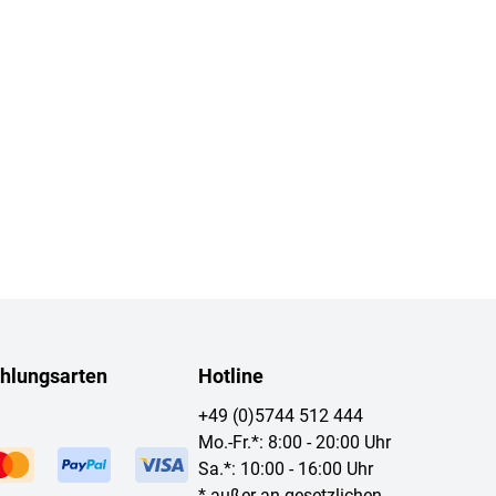
hlungsarten
Hotline
+49 (0)5744 512 444
Mo.-Fr.*: 8:00 - 20:00 Uhr
Sa.*: 10:00 - 16:00 Uhr
* außer an gesetzlichen