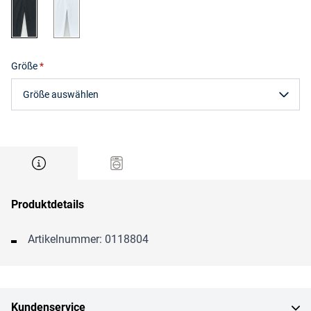
schwarz
weiß
Größe
Größe auswählen
Produktdetails
Artikelnummer: 0118804
Kundenservice