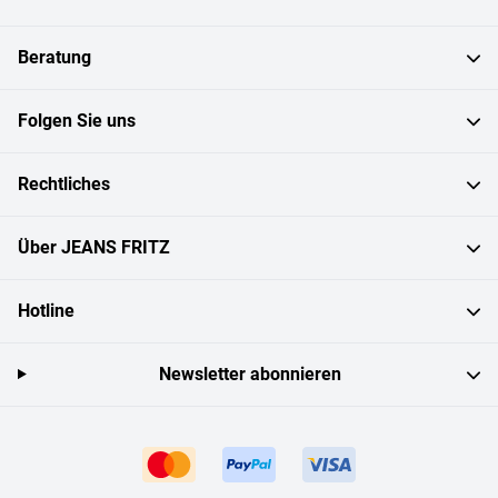
Beratung
Folgen Sie uns
Rechtliches
Über JEANS FRITZ
Hotline
Newsletter abonnieren