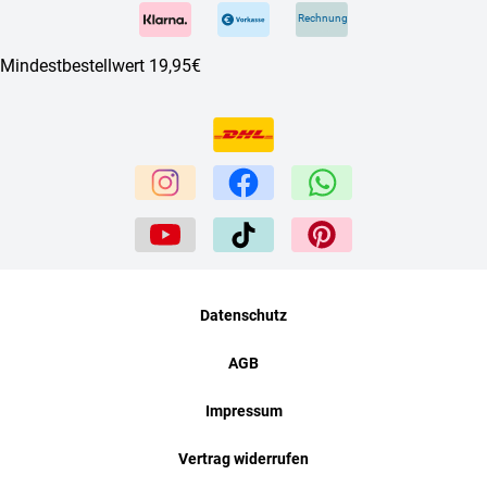
Rechnung
Mindestbestellwert 19,95€
Datenschutz
AGB
Impressum
Vertrag widerrufen