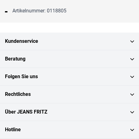
Artikelnummer: 0118805
Kundenservice
Beratung
Folgen Sie uns
Rechtliches
Über JEANS FRITZ
Hotline