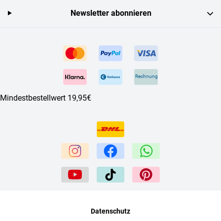
Newsletter abonnieren
Rechnung
Mindestbestellwert 19,95€
Datenschutz