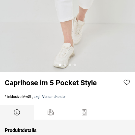
Caprihose im 5 Pocket Style
* inklusive MwSt.,
zzgl. Versandkosten
Produktdetails