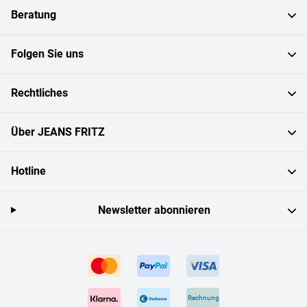
Beratung
Folgen Sie uns
Rechtliches
Über JEANS FRITZ
Hotline
Newsletter abonnieren
Rechnung