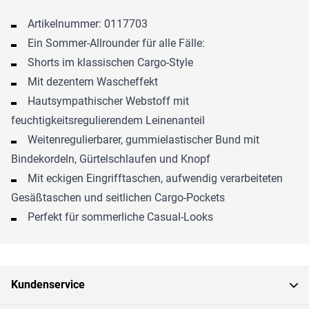
Artikelnummer: 0117703
Ein Sommer-Allrounder für alle Fälle:
Shorts im klassischen Cargo-Style
Mit dezentem Wascheffekt
Hautsympathischer Webstoff mit
feuchtigkeitsregulierendem Leinenanteil
Weitenregulierbarer, gummielastischer Bund mit
Bindekordeln, Gürtelschlaufen und Knopf
Mit eckigen Eingrifftaschen, aufwendig verarbeiteten
Gesäßtaschen und seitlichen Cargo-Pockets
Perfekt für sommerliche Casual-Looks
Kundenservice