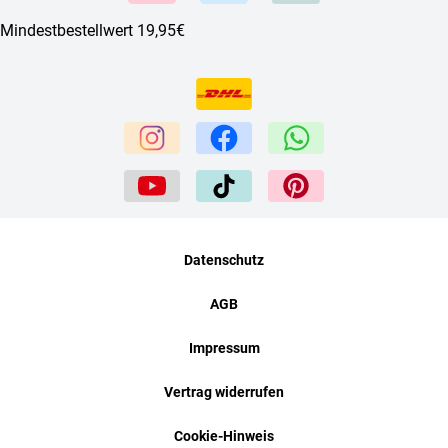
Mindestbestellwert 19,95€
Datenschutz
AGB
Impressum
Vertrag widerrufen
Cookie-Hinweis