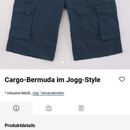
Cargo-Bermuda im Jogg-Style
* inklusive MwSt.,
zzgl. Versandkosten
Produktdetails