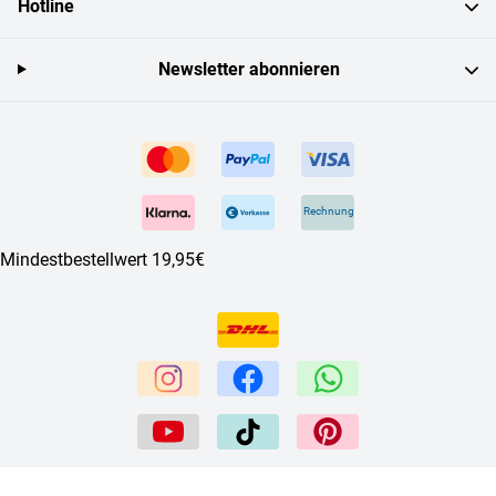
Hotline
Newsletter abonnieren
Rechnung
Mindestbestellwert 19,95€