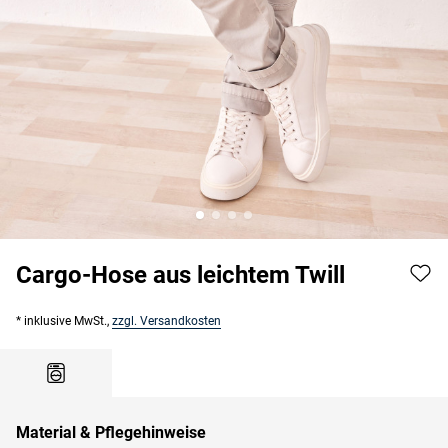
Cargo-Hose aus leichtem Twill
* inklusive MwSt.,
zzgl. Versandkosten
Material & Pflegehinweise