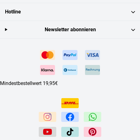
Hotline
Newsletter abonnieren
Rechnung
Mindestbestellwert 19,95€