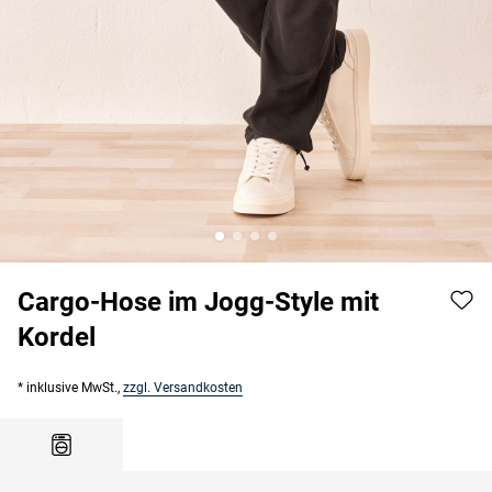
Cargo-Hose im Jogg-Style mit
Kordel
* inklusive MwSt.,
zzgl. Versandkosten