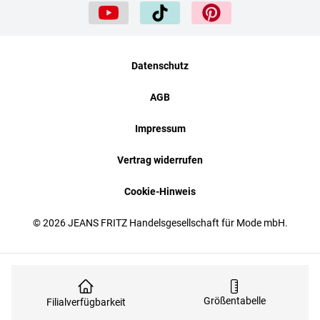
Datenschutz
AGB
Impressum
Vertrag widerrufen
Cookie-Hinweis
© 2026 JEANS FRITZ Handelsgesellschaft für Mode mbH.
Größentabelle
Filialverfügbarkeit