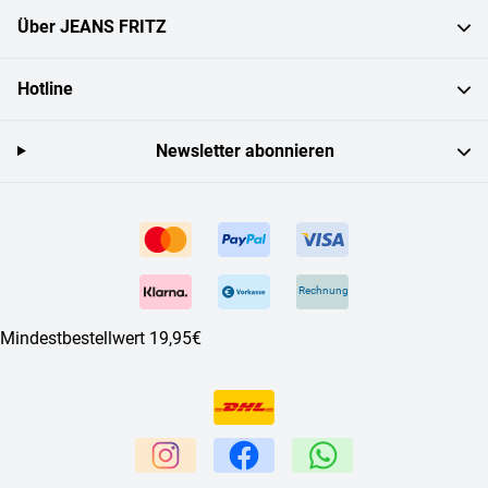
Über JEANS FRITZ
Hotline
Newsletter abonnieren
Rechnung
Mindestbestellwert 19,95€