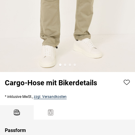
Cargo-Hose mit Bikerdetails
* inklusive MwSt.,
zzgl. Versandkosten
Passform