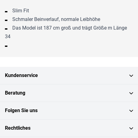
Slim Fit
Schmaler Beinverlauf, normale Leibhöhe
Das Model ist 187 cm groß und trägt Größe m Länge
34
Kundenservice
Beratung
Folgen Sie uns
Rechtliches