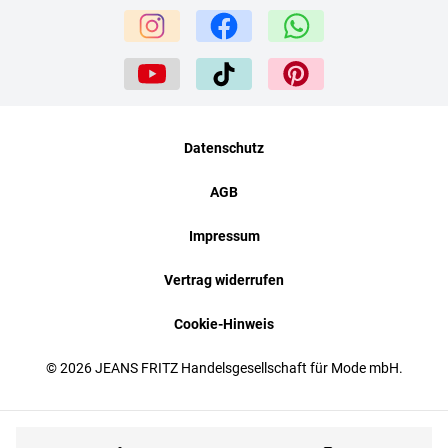
Datenschutz
AGB
Impressum
Vertrag widerrufen
Cookie-Hinweis
© 2026 JEANS FRITZ Handelsgesellschaft für Mode mbH.