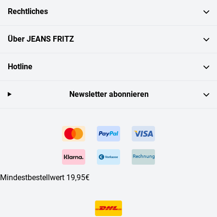
Rechtliches
Über JEANS FRITZ
Hotline
Newsletter abonnieren
Rechnung
Mindestbestellwert 19,95€