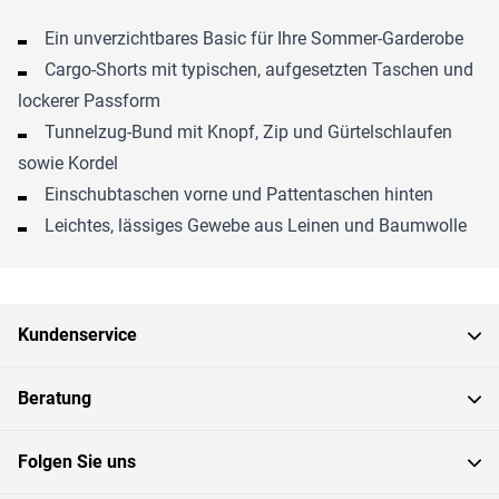
Ein unverzichtbares Basic für Ihre Sommer-Garderobe
Cargo-Shorts mit typischen, aufgesetzten Taschen und
lockerer Passform
Tunnelzug-Bund mit Knopf, Zip und Gürtelschlaufen
sowie Kordel
Einschubtaschen vorne und Pattentaschen hinten
Leichtes, lässiges Gewebe aus Leinen und Baumwolle
Kundenservice
Beratung
Folgen Sie uns