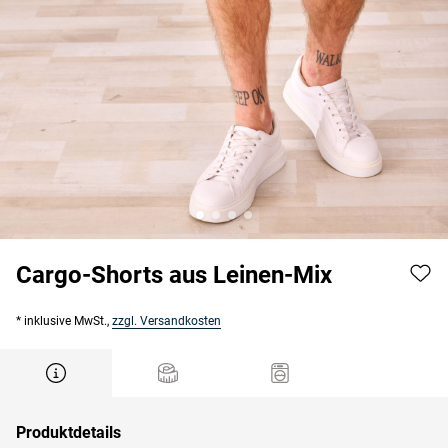
Cargo-Shorts aus Leinen-Mix
* inklusive MwSt.,
zzgl. Versandkosten
Produktdetails