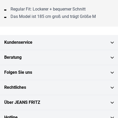
Regular Fit: Lockerer + bequemer Schnitt
Das Model ist 185 cm groß und trägt Größe M
Kundenservice
Beratung
Folgen Sie uns
Rechtliches
Über JEANS FRITZ
Hotline