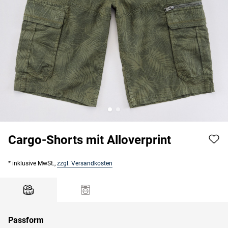
Cargo-Shorts mit Alloverprint
* inklusive MwSt.,
zzgl. Versandkosten
Passform