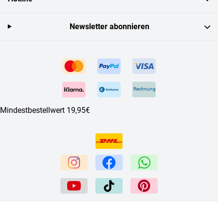
Newsletter abonnieren
Rechnung
Mindestbestellwert 19,95€