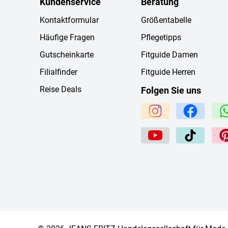
Kundenservice
Beratung
Kontaktformular
Größentabelle
Häufige Fragen
Pflegetipps
Gutscheinkarte
Fitguide Damen
Filialfinder
Fitguide Herren
Reise Deals
Folgen Sie uns