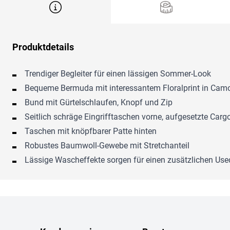
Produktdetails
Trendiger Begleiter für einen lässigen Sommer-Look
Bequeme Bermuda mit interessantem Floralprint in Camo
Bund mit Gürtelschlaufen, Knopf und Zip
Seitlich schräge Eingrifftaschen vorne, aufgesetzte Ca
Taschen mit knöpfbarer Patte hinten
Robustes Baumwoll-Gewebe mit Stretchanteil
Lässige Wascheffekte sorgen für einen zusätzlichen Us