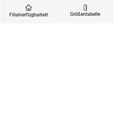
Größentabelle
Filialverfügbarkeit