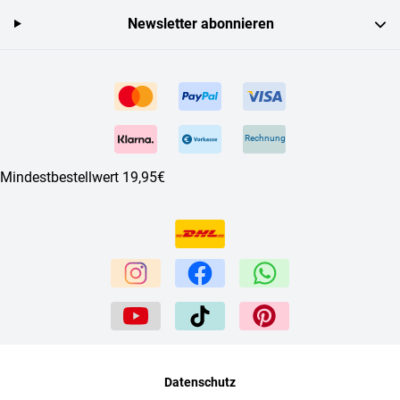
Newsletter abonnieren
Rechnung
Mindestbestellwert 19,95€
Datenschutz