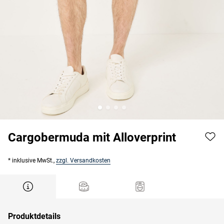
Cargobermuda mit Alloverprint
* inklusive MwSt.,
zzgl. Versandkosten
Produktdetails