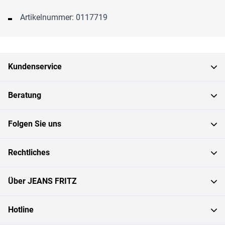
Artikelnummer: 0117719
Kundenservice
Beratung
Folgen Sie uns
Rechtliches
Über JEANS FRITZ
Hotline