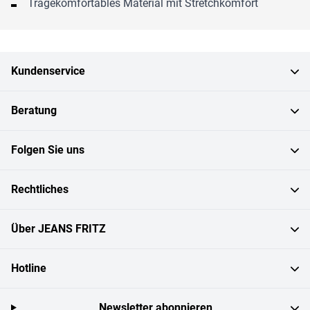
Tragekomfortables Material mit Stretchkomfort
Kundenservice
Beratung
Folgen Sie uns
Rechtliches
Über JEANS FRITZ
Hotline
Newsletter abonnieren