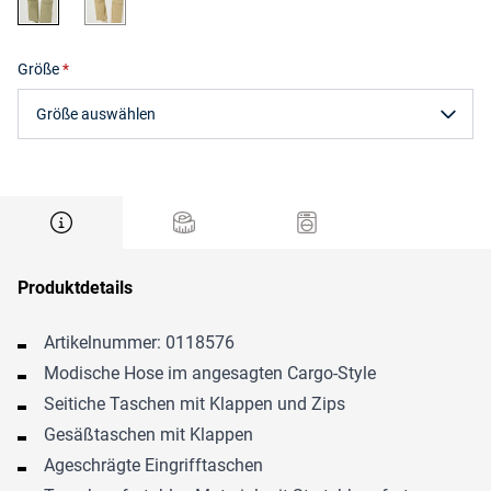
Größe
Größe auswählen
Produktdetails
Artikelnummer: 0118576
Modische Hose im angesagten Cargo-Style
Seitiche Taschen mit Klappen und Zips
Gesäßtaschen mit Klappen
Ageschrägte Eingrifftaschen