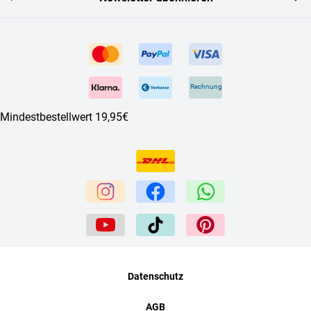
Rechnung
Mindestbestellwert 19,95€
Datenschutz
AGB