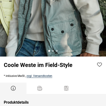
Coole Weste im Field-Style
* inklusive MwSt.,
zzgl. Versandkosten
Produktdetails