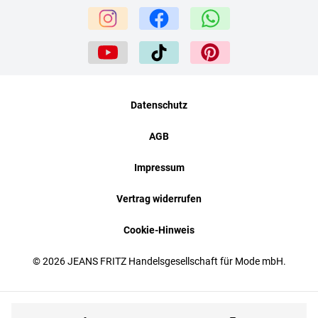
Datenschutz
AGB
Impressum
Vertrag widerrufen
Cookie-Hinweis
© 2026 JEANS FRITZ Handelsgesellschaft für Mode mbH.