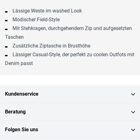
Lässige Weste im washed Look
Modischer Field-Style
Mit Stehkragen, durchgehendem Zip und aufgesetzten
Taschen
Zusätzliche Ziptasche in Brusthöhe
Lässiger Casual-Style, der perfekt zu coolen Outfots mit
Denim passt
Kundenservice
Beratung
Folgen Sie uns