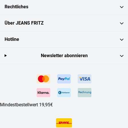
Rechtliches
Über JEANS FRITZ
Hotline
Newsletter abonnieren
Rechnung
Mindestbestellwert 19,95€