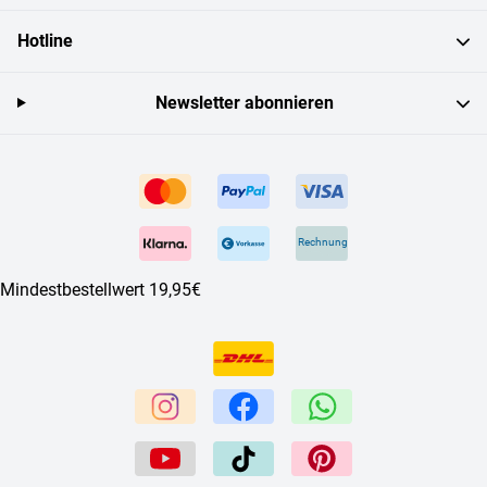
Hotline
Newsletter abonnieren
Rechnung
Mindestbestellwert 19,95€