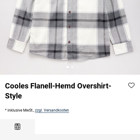
Cooles Flanell-Hemd Overshirt-
Style
* inklusive MwSt.,
zzgl. Versandkosten