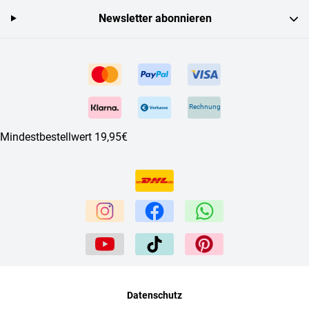
Newsletter abonnieren
Rechnung
Mindestbestellwert 19,95€
Datenschutz