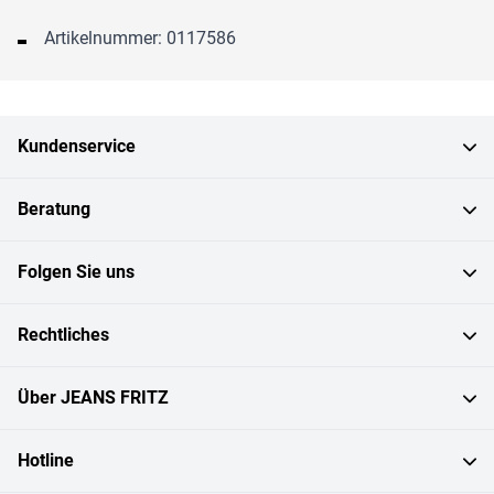
Artikelnummer: 0117586
Kundenservice
Beratung
Folgen Sie uns
Rechtliches
Über JEANS FRITZ
Hotline