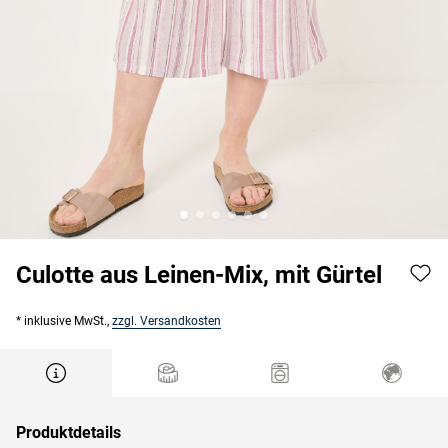
Culotte aus Leinen-Mix, mit Gürtel
* inklusive MwSt.,
zzgl. Versandkosten
Produktdetails