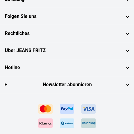
Folgen Sie uns
Rechtliches
Über JEANS FRITZ
Hotline
Newsletter abonnieren
Rechnung