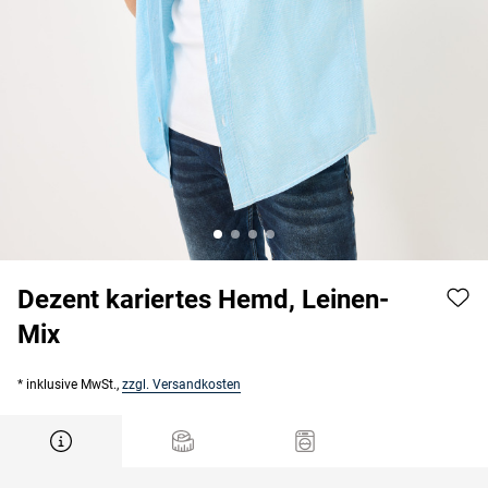
Dezent kariertes Hemd, Leinen-
Mix
* inklusive MwSt.,
zzgl. Versandkosten