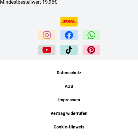
Mindestbestellwert 19,95€
Datenschutz
AGB
Impressum
Vertrag widerrufen
Cookie-Hinweis