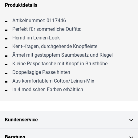
Produktdetails
Artikelnummer: 0117446
Perfekt für sommerliche Outfits:
Hemd im Leinen-Look
Kent-Kragen, durchgehende Knopfleiste
Ärmel mit gestepptem Saumbesatz und Riegel
Kleine Paspeltasche mit Knopf in Brusthöhe
Doppellagige Passe hinten
Aus komfortablem Cotton/Leinen-Mix
In 4 modischen Farben erhältlich
Kundenservice
Beratung