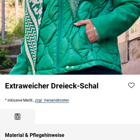
Extraweicher Dreieck-Schal
* inklusive MwSt.,
zzgl. Versandkosten
Material & Pflegehinweise