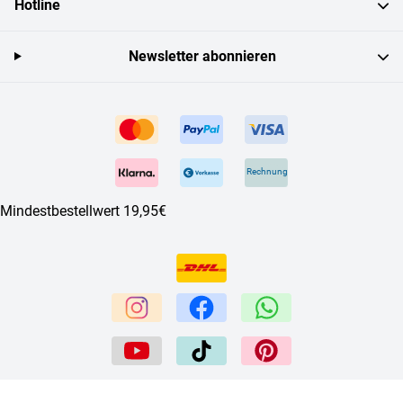
Hotline
Newsletter abonnieren
Rechnung
Mindestbestellwert 19,95€