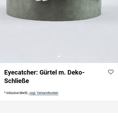
Eyecatcher: Gürtel m. Deko-
Schließe
* inklusive MwSt.,
zzgl. Versandkosten