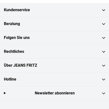
Kundenservice
Beratung
Folgen Sie uns
Rechtliches
Über JEANS FRITZ
Hotline
Newsletter abonnieren