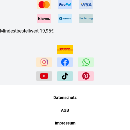
Rechnung
Mindestbestellwert 19,95€
Datenschutz
AGB
Impressum