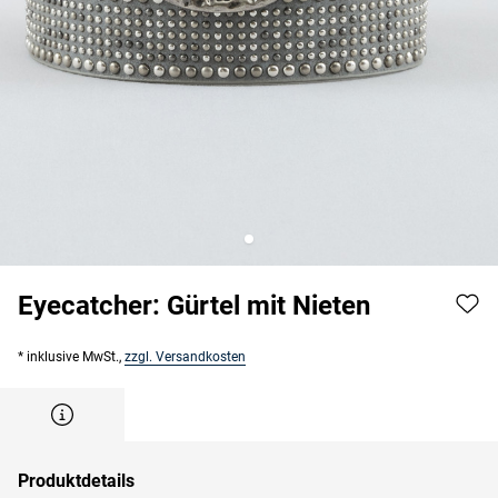
Eyecatcher: Gürtel mit Nieten
* inklusive MwSt.,
zzgl. Versandkosten
Produktdetails