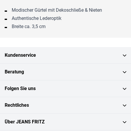
Modischer Gürtel mit Dekoschließe & Nieten
Authentische Lederoptik
Breite ca. 3,5 cm
Kundenservice
Beratung
Folgen Sie uns
Rechtliches
Über JEANS FRITZ