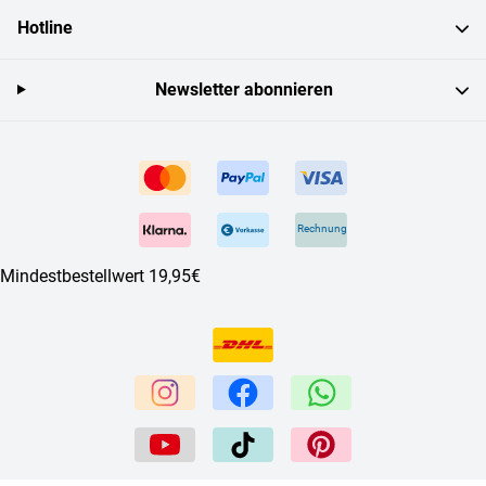
Hotline
Newsletter abonnieren
Rechnung
Mindestbestellwert 19,95€