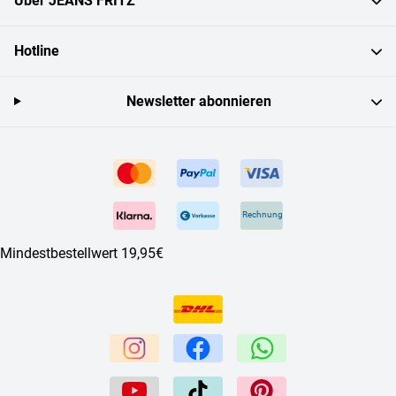
Über JEANS FRITZ
Hotline
Newsletter abonnieren
Rechnung
Mindestbestellwert 19,95€