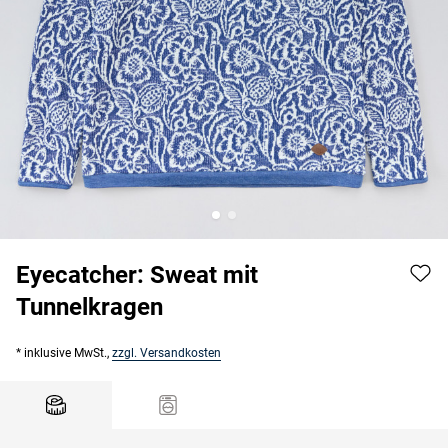
Eyecatcher: Sweat mit
Tunnelkragen
* inklusive MwSt.,
zzgl. Versandkosten