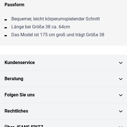
Passform
Bequemer, leicht körperumspielender Schnitt
Länge bei Größe 38 ca. 64cm
Das Model ist 175 cm groß und trägt Größe 38
Kundenservice
Beratung
Folgen Sie uns
Rechtliches