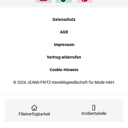
Datenschutz
AGB
Impressum
Vertrag widerrufen
Cookie-Hinweis
© 2026 JEANS FRITZ Handelsgesellschaft für Mode mbH.
Größentabelle
Filialverfügbarkeit