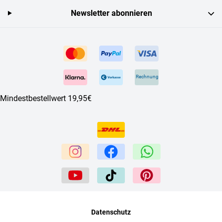
Newsletter abonnieren
Rechnung
Mindestbestellwert 19,95€
Datenschutz