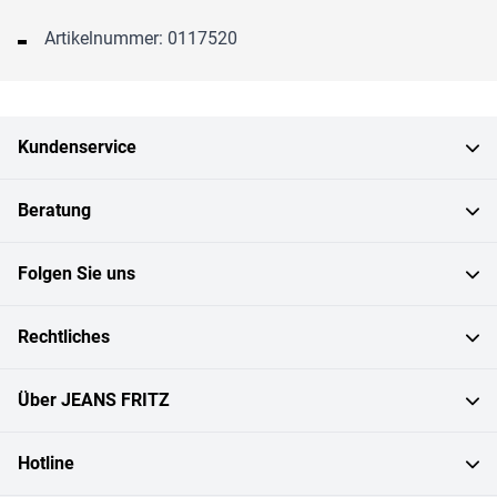
Artikelnummer: 0117520
Kundenservice
Beratung
Folgen Sie uns
Rechtliches
Über JEANS FRITZ
Hotline