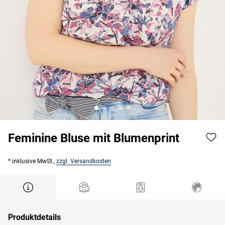
Feminine Bluse mit Blumenprint
* inklusive MwSt.,
zzgl. Versandkosten
Produktdetails