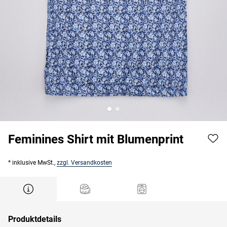
Feminines Shirt mit Blumenprint
* inklusive MwSt.,
zzgl. Versandkosten
Produktdetails