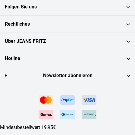
Folgen Sie uns
Rechtliches
Über JEANS FRITZ
Hotline
Newsletter abonnieren
Rechnung
Mindestbestellwert 19,95€