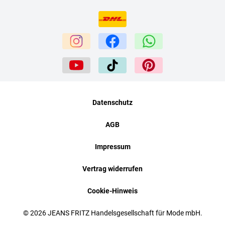
Datenschutz
AGB
Impressum
Vertrag widerrufen
Cookie-Hinweis
© 2026 JEANS FRITZ Handelsgesellschaft für Mode mbH.