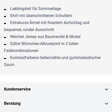
Lieblingsteil für Sommertage
Shirt mit überschnittenen Schultern
Extrakurze Ärmel mit fixiertem Aufschlag und
bequemer, runder Ausschnitt
Weicher Jersey aus Baumwolle & Modal
Süßer Blümchen-Alloverprint in 2 tollen
Farbkombinationen
Kontrastfarbene Seitennähte und gummielastischer
Saum
Kundenservice
Beratung