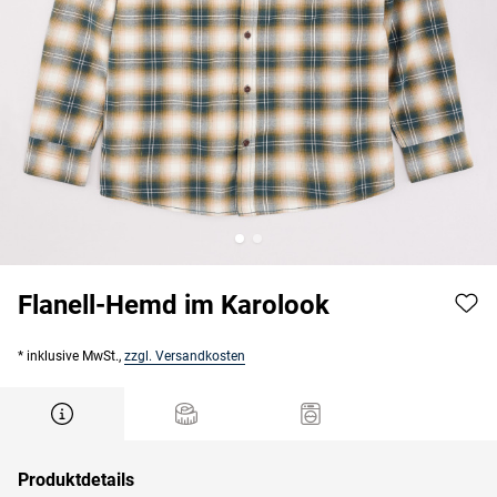
Flanell-Hemd im Karolook
* inklusive MwSt.,
zzgl. Versandkosten
Produktdetails