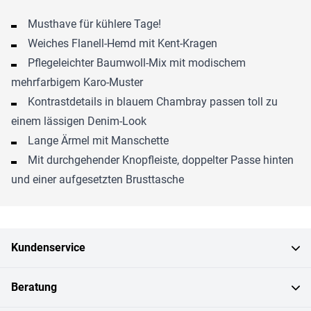
Musthave für kühlere Tage!
Weiches Flanell-Hemd mit Kent-Kragen
Pflegeleichter Baumwoll-Mix mit modischem
mehrfarbigem Karo-Muster
Kontrastdetails in blauem Chambray passen toll zu
einem lässigen Denim-Look
Lange Ärmel mit Manschette
Mit durchgehender Knopfleiste, doppelter Passe hinten
und einer aufgesetzten Brusttasche
Kundenservice
Beratung