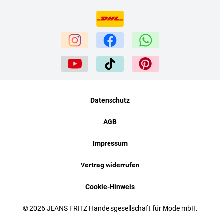
Datenschutz
AGB
Impressum
Vertrag widerrufen
Cookie-Hinweis
© 2026 JEANS FRITZ Handelsgesellschaft für Mode mbH.