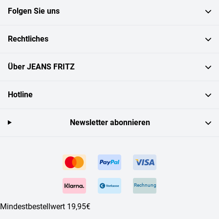
Folgen Sie uns
Rechtliches
Über JEANS FRITZ
Hotline
Newsletter abonnieren
Rechnung
Mindestbestellwert 19,95€