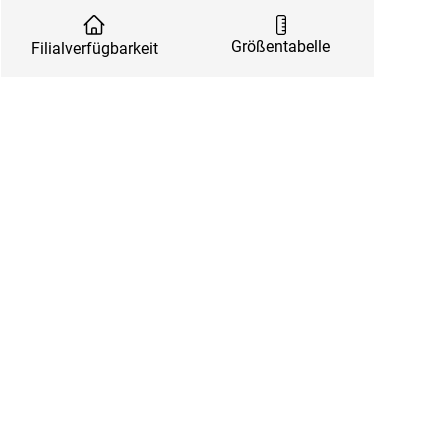
Größentabelle
Filialverfügbarkeit