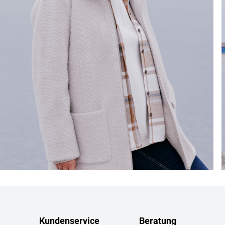
Kundenservice
Beratung