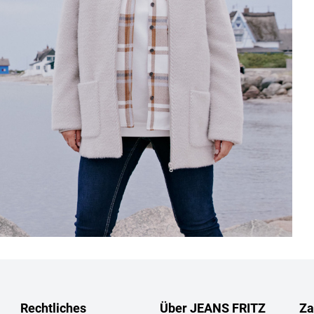
Rechtliches
Über JEANS FRITZ
Za