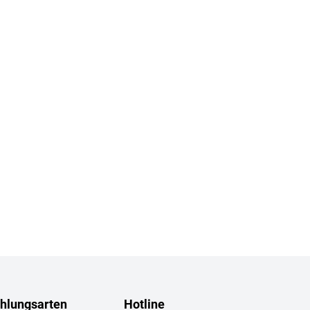
hlungsarten
Hotline