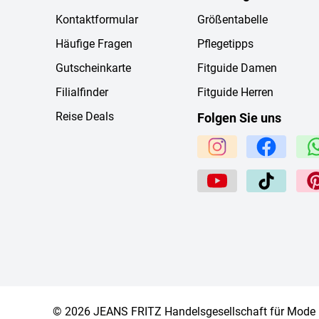
Kontaktformular
Größentabelle
Häufige Fragen
Pflegetipps
Gutscheinkarte
Fitguide Damen
Filialfinder
Fitguide Herren
Reise Deals
Folgen Sie uns
© 2026 JEANS FRITZ Handelsgesellschaft für Mode