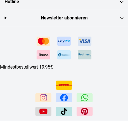
Hotline
Newsletter abonnieren
Rechnung
Mindestbestellwert 19,95€