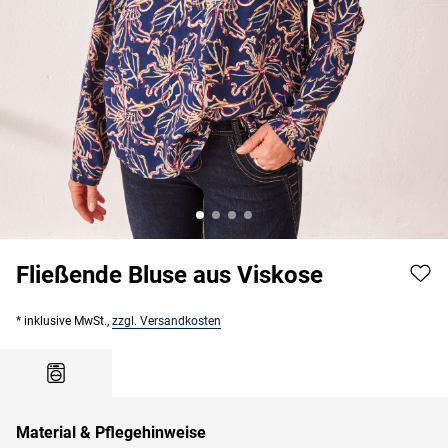
Fließende Bluse aus Viskose
* inklusive MwSt.,
zzgl. Versandkosten
Material & Pflegehinweise