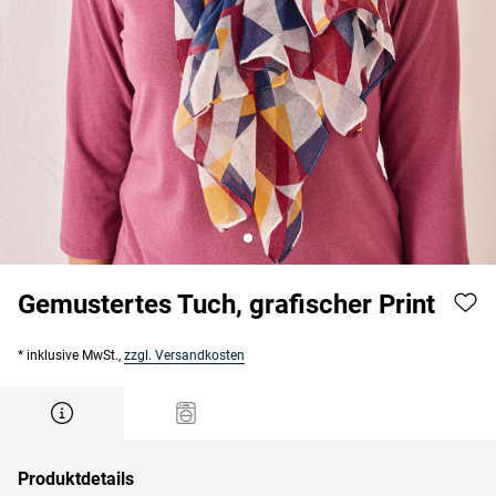
Gemustertes Tuch, grafischer Print
* inklusive MwSt.,
zzgl. Versandkosten
Produktdetails