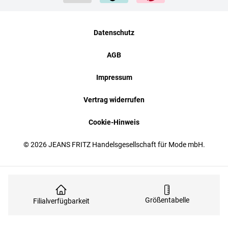
Datenschutz
AGB
Impressum
Vertrag widerrufen
Cookie-Hinweis
© 2026 JEANS FRITZ Handelsgesellschaft für Mode mbH.
Größentabelle
Filialverfügbarkeit