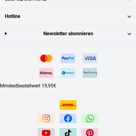
Hotline
Newsletter abonnieren
Rechnung
Mindestbestellwert 19,95€