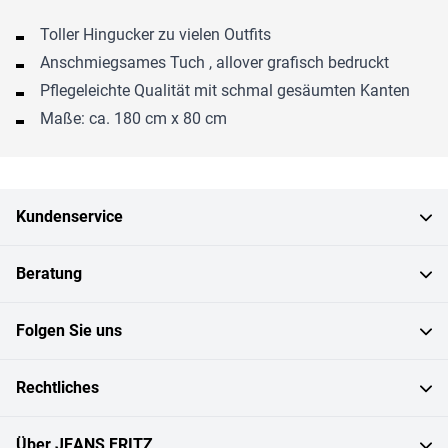
Toller Hingucker zu vielen Outfits
Anschmiegsames Tuch , allover grafisch bedruckt
Pflegeleichte Qualität mit schmal gesäumten Kanten
Maße: ca. 180 cm x 80 cm
Kundenservice
Beratung
Folgen Sie uns
Rechtliches
Über JEANS FRITZ