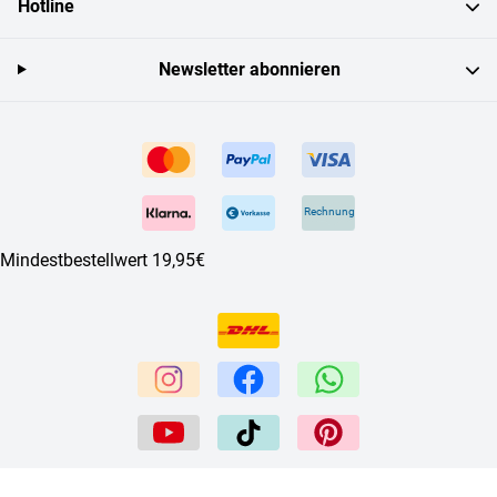
Hotline
Newsletter abonnieren
Rechnung
Mindestbestellwert 19,95€