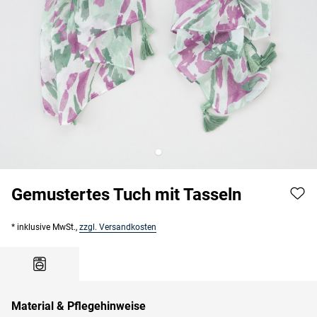
Gemustertes Tuch mit Tasseln
* inklusive MwSt.,
zzgl. Versandkosten
Material & Pflegehinweise