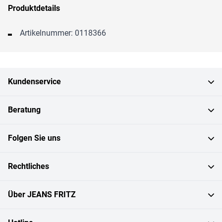
Produktdetails
Artikelnummer: 0118366
Kundenservice
Beratung
Folgen Sie uns
Rechtliches
Über JEANS FRITZ