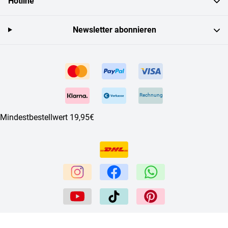
Hotline
Newsletter abonnieren
Rechnung
Mindestbestellwert 19,95€