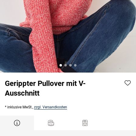
Gerippter Pullover mit V-
Ausschnitt
* inklusive MwSt.,
zzgl. Versandkosten