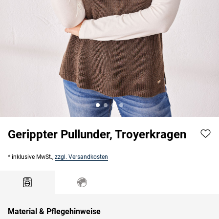
Gerippter Pullunder, Troyerkragen
* inklusive MwSt.,
zzgl. Versandkosten
Material & Pflegehinweise