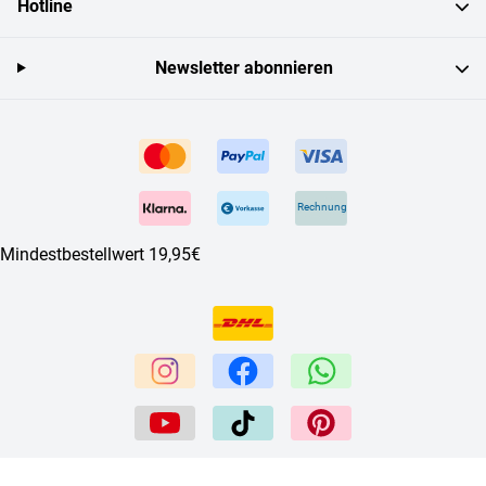
Hotline
Newsletter abonnieren
Rechnung
Mindestbestellwert 19,95€