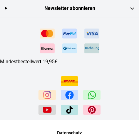
Newsletter abonnieren
Rechnung
Mindestbestellwert 19,95€
Datenschutz