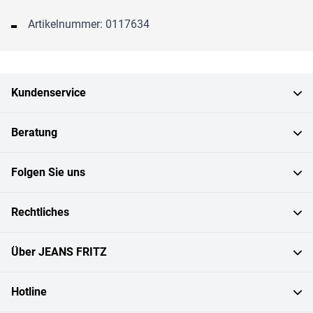
Artikelnummer: 0117634
Kundenservice
Beratung
Folgen Sie uns
Rechtliches
Über JEANS FRITZ
Hotline