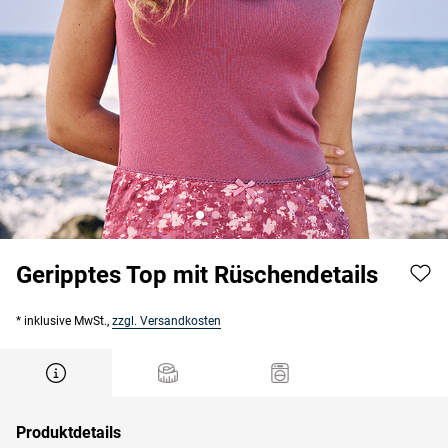
Geripptes Top mit Rüschendetails
* inklusive MwSt.,
zzgl. Versandkosten
Produktdetails