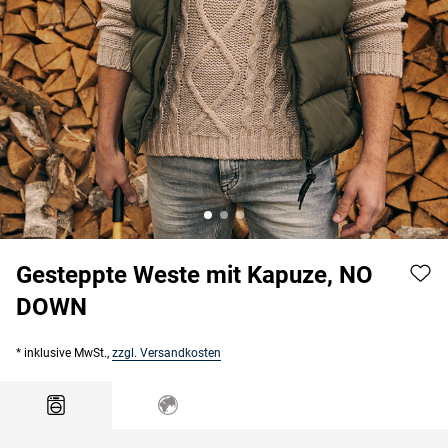
Gesteppte Weste mit Kapuze, NO
DOWN
* inklusive MwSt.,
zzgl. Versandkosten