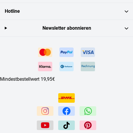
Hotline
Newsletter abonnieren
Rechnung
Mindestbestellwert 19,95€