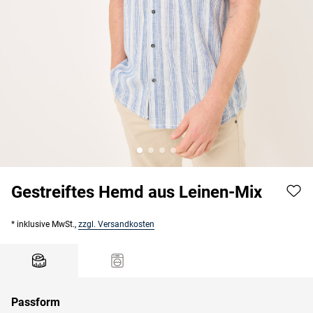
Gestreiftes Hemd aus Leinen-Mix
* inklusive MwSt.,
zzgl. Versandkosten
Passform