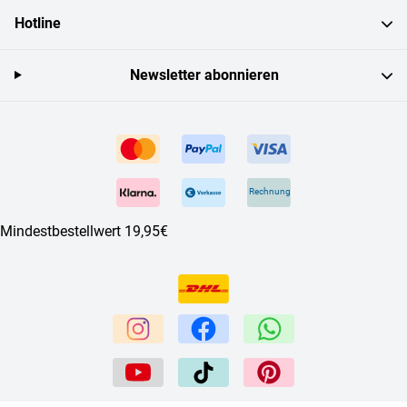
Hotline
Newsletter abonnieren
Rechnung
Mindestbestellwert 19,95€