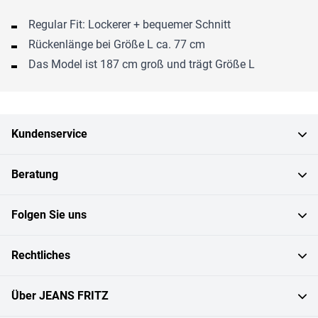
Regular Fit: Lockerer + bequemer Schnitt
Rückenlänge bei Größe L ca. 77 cm
Das Model ist 187 cm groß und trägt Größe L
Kundenservice
Beratung
Folgen Sie uns
Rechtliches
Über JEANS FRITZ