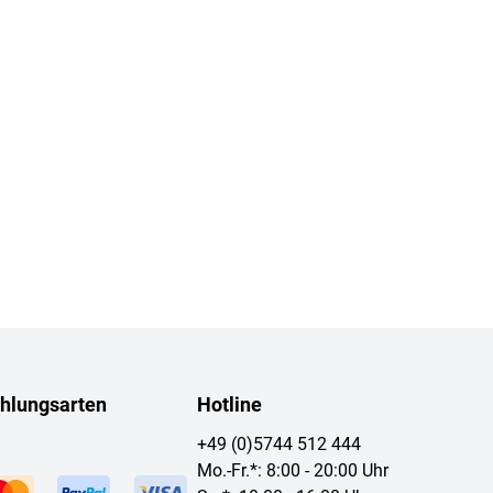
hlungsarten
Hotline
+49 (0)5744 512 444
Mo.-Fr.*: 8:00 - 20:00 Uhr