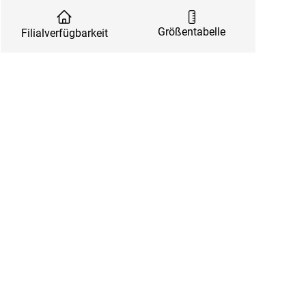
Größentabelle
Filialverfügbarkeit