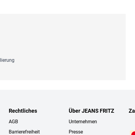
lierung
Rechtliches
Über JEANS FRITZ
Za
AGB
Unternehmen
Barrierefreiheit
Presse