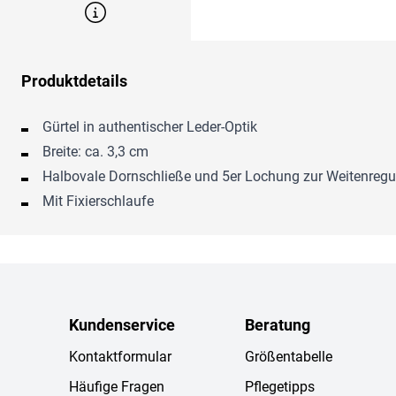
Produktdetails
Gürtel in authentischer Leder-Optik
Breite: ca. 3,3 cm
Halbovale Dornschließe und 5er Lochung zur Weitenregu
Mit Fixierschlaufe
Kundenservice
Beratung
Kontaktformular
Größentabelle
Häufige Fragen
Pflegetipps