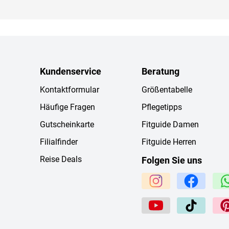
Kundenservice
Beratung
Kontaktformular
Größentabelle
Häufige Fragen
Pflegetipps
Gutscheinkarte
Fitguide Damen
Filialfinder
Fitguide Herren
Reise Deals
Folgen Sie uns