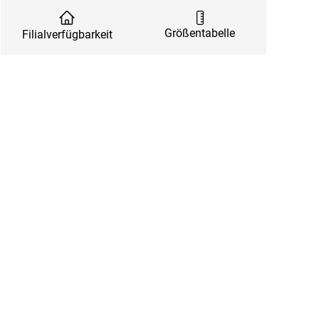
Größentabelle
Filialverfügbarkeit