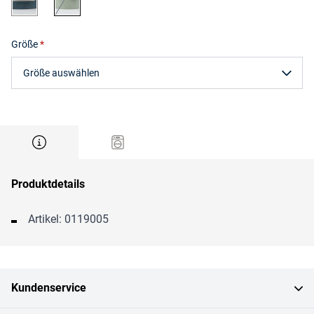
Größe
Größe auswählen
Produktdetails
Artikel: 0119005
Kundenservice