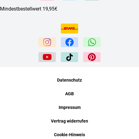
Mindestbestellwert 19,95€
Datenschutz
AGB
Impressum
Vertrag widerrufen
Cookie-Hinweis