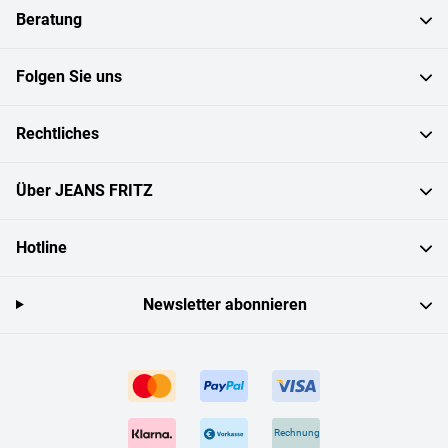
Beratung
Folgen Sie uns
Rechtliches
Über JEANS FRITZ
Hotline
Newsletter abonnieren
Rechnung